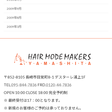
2009年9月
2009年8月
2009年3月
〒852-8105 長崎市目覚町8-1 デスターレ浦上1F
TEL.
095-844-7836
FRD.
0120-44-7836
OPEN 10:00 CLOSE 18:00
完全予約制
※ 最終受付は17：00となります。
※ 新規のお客様のご予約は承っておりません。