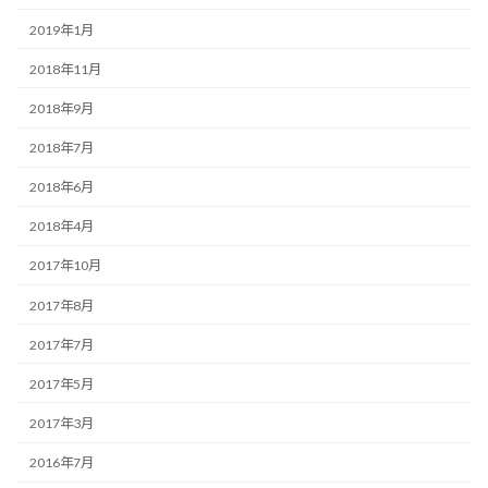
2019年1月
2018年11月
2018年9月
2018年7月
2018年6月
2018年4月
2017年10月
2017年8月
2017年7月
2017年5月
2017年3月
2016年7月