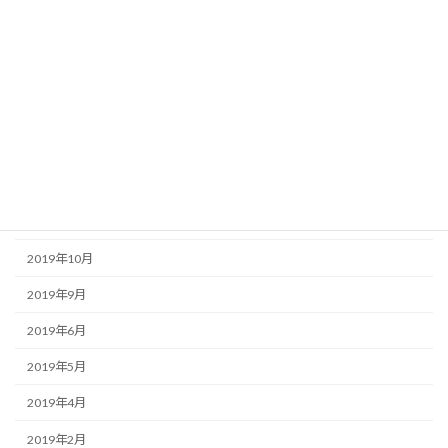
2020年12月
2020年10月
2020年9月
2020年7月
2020年6月
2020年5月
2020年1月
2019年10月
2019年9月
2019年6月
2019年5月
2019年4月
2019年2月