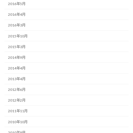
2016年5月
2016年4月
2016年3月
2015年10月
2015年3月
2014年9月
2014年4月
2013年4月
2012年6月
2012年2月
2011年11月
2010年10月
2010年9月