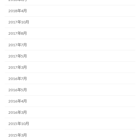
2018年4月
2017年10月
2017年8月
2017年7月
2017年5月
2017年3月
2016年7月
2016年5月
2016年4月
2016年3月
2015年10月
2015年3月