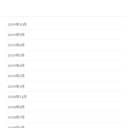
2020年5月
2020年1月
2019年10月
2019年9月
2019年6月
2019年5月
2019年4月
2019年2月
2019年1月
2018年11月
2018年9月
2018年7月
2018年6月