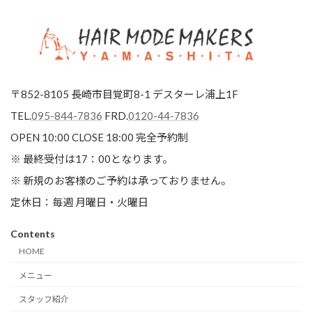
〒852-8105 長崎市目覚町8-1 デスターレ浦上1F
TEL.
095-844-7836
FRD.
0120-44-7836
OPEN 10:00 CLOSE 18:00
完全予約制
※ 最終受付は17：00となります。
※ 新規のお客様のご予約は承っておりません。
定休日：毎週 月曜日・火曜日
Contents
HOME
メニュー
スタッフ紹介