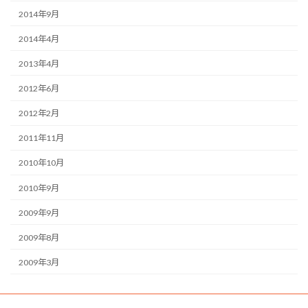
2014年9月
2014年4月
2013年4月
2012年6月
2012年2月
2011年11月
2010年10月
2010年9月
2009年9月
2009年8月
2009年3月