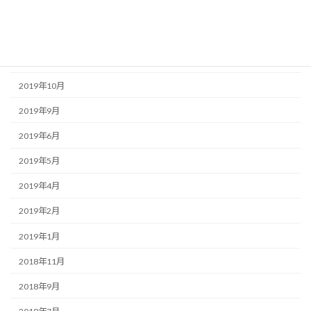
2020年6月
2020年5月
2020年1月
2019年10月
2019年9月
2019年6月
2019年5月
2019年4月
2019年2月
2019年1月
2018年11月
2018年9月