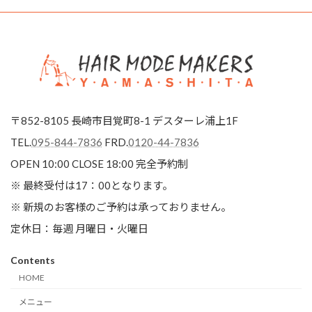
〒852-8105 長崎市目覚町8-1 デスターレ浦上1F
TEL.
095-844-7836
FRD.
0120-44-7836
OPEN 10:00 CLOSE 18:00
完全予約制
※ 最終受付は17：00となります。
※ 新規のお客様のご予約は承っておりません。
定休日：毎週 月曜日・火曜日
Contents
HOME
メニュー