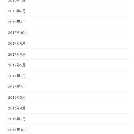
2018年7月
2018年6月
2018年4月
2017年10月
2017年8月
2017年7月
2017年5月
2017年3月
2016年7月
2016年5月
2016年4月
2016年3月
2015年10月