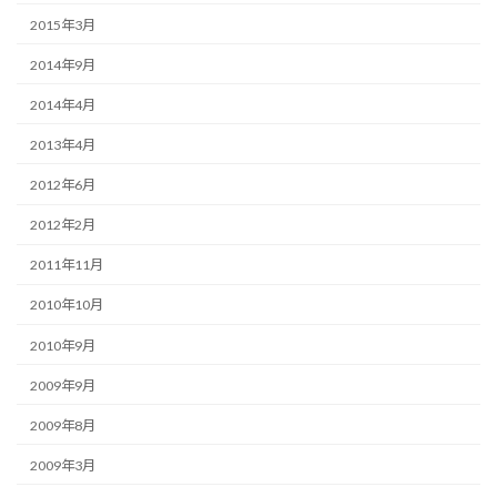
2015年3月
2014年9月
2014年4月
2013年4月
2012年6月
2012年2月
2011年11月
2010年10月
2010年9月
2009年9月
2009年8月
2009年3月