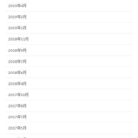
2019年4月
2019年2月
2019年1月
2018年11月
2018年9月
2018年7月
2018年6月
2018年4月
2017年10月
2017年8月
2017年7月
2017年5月