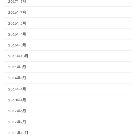
2017年3月
2016年7月
2016年5月
2016年4月
2016年3月
2015年10月
2015年3月
2014年9月
2014年4月
2013年4月
2012年6月
2012年2月
2011年11月