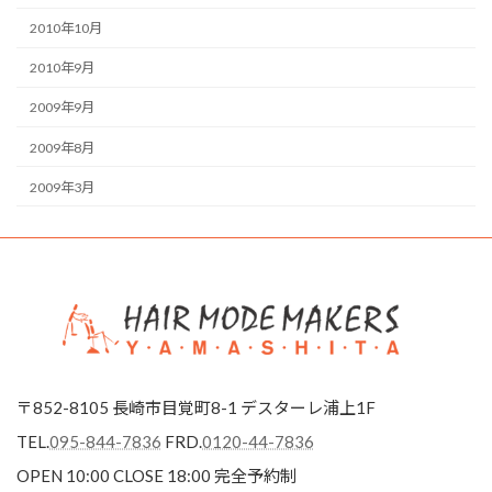
2010年10月
2010年9月
2009年9月
2009年8月
2009年3月
〒852-8105 長崎市目覚町8-1 デスターレ浦上1F
TEL.
095-844-7836
FRD.
0120-44-7836
OPEN 10:00 CLOSE 18:00
完全予約制