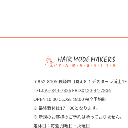
〒852-8105 長崎市目覚町8-1 デスターレ浦上1F
TEL.
095-844-7836
FRD.
0120-44-7836
OPEN 10:00 CLOSE 18:00
完全予約制
※ 最終受付は17：00となります。
※ 新規のお客様のご予約は承っておりません。
定休日：毎週 月曜日・火曜日