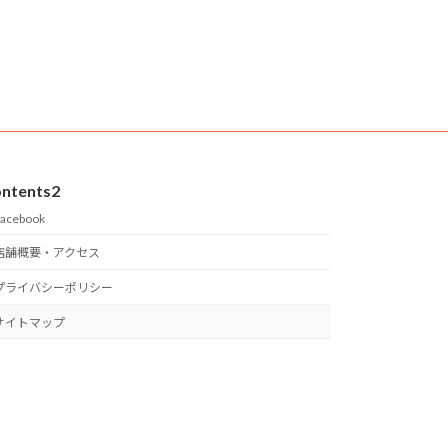
ntents2
acebook
店舗概要・アクセス
プライバシーポリシー
サイトマップ