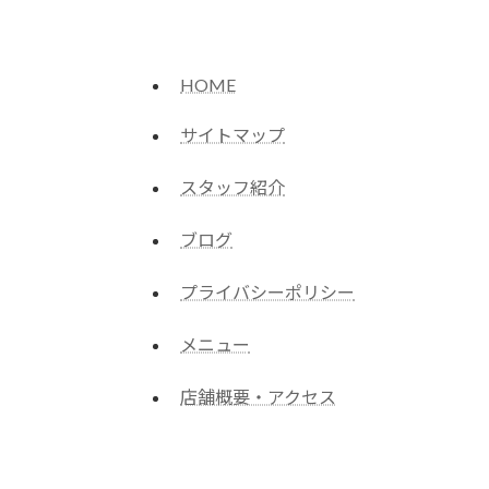
HOME
サイトマップ
スタッフ紹介
ブログ
プライバシーポリシー
メニュー
店舗概要・アクセス