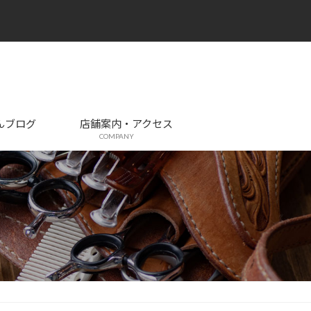
んブログ
店舗案内・アクセス
COMPANY