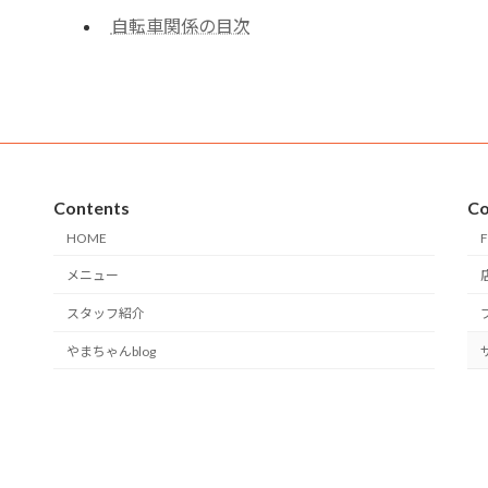
自転車関係の目次
Contents
Co
HOME
F
メニュー
スタッフ紹介
やまちゃんblog