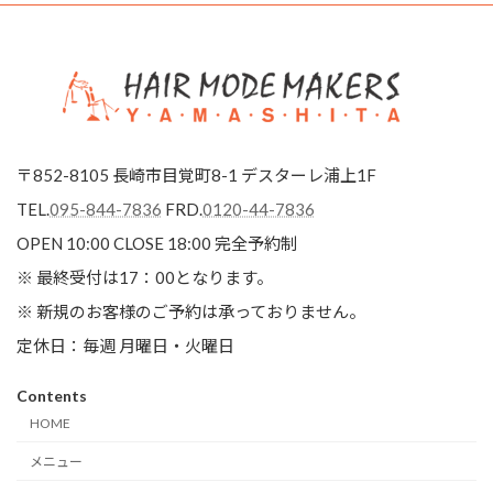
〒852-8105 長崎市目覚町8-1 デスターレ浦上1F
TEL.
095-844-7836
FRD.
0120-44-7836
OPEN 10:00 CLOSE 18:00
完全予約制
※ 最終受付は17：00となります。
※ 新規のお客様のご予約は承っておりません。
定休日：毎週 月曜日・火曜日
Contents
HOME
メニュー