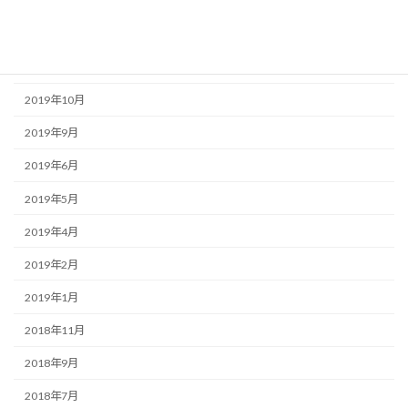
2020年6月
2020年5月
2020年1月
2019年10月
2019年9月
2019年6月
2019年5月
2019年4月
2019年2月
2019年1月
2018年11月
2018年9月
2018年7月