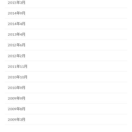
2015年3月
2014年9月
2014年4月
2013年4月
2012年6月
2012年2月
2011年11月
2010年10月
2010年9月
2009年9月
2009年8月
2009年3月