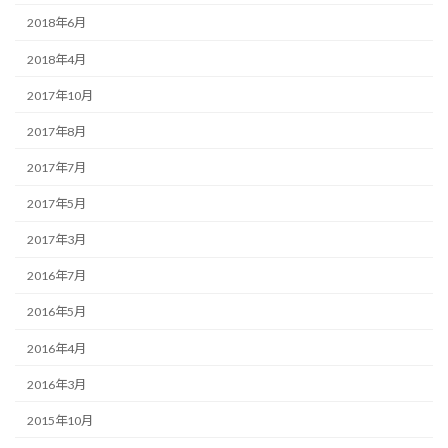
2018年6月
2018年4月
2017年10月
2017年8月
2017年7月
2017年5月
2017年3月
2016年7月
2016年5月
2016年4月
2016年3月
2015年10月